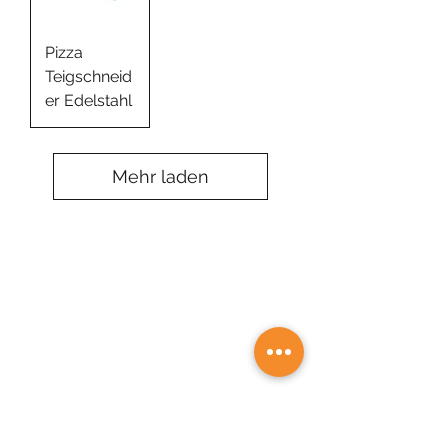
Pizza
Teigschneid
er Edelstahl
Mehr laden