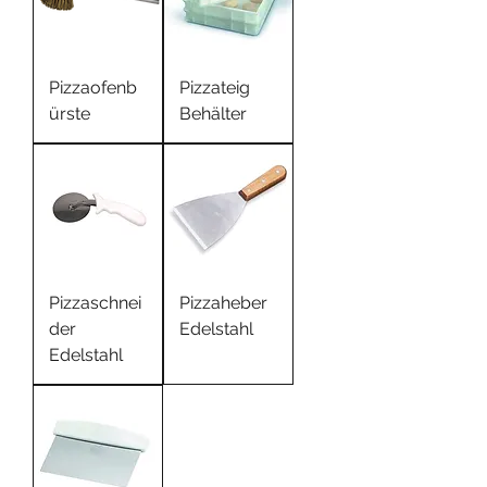
Pizzaofenb
Pizzateig
ürste
Behälter
Pizzaschnei
Pizzaheber
der
Edelstahl
Edelstahl