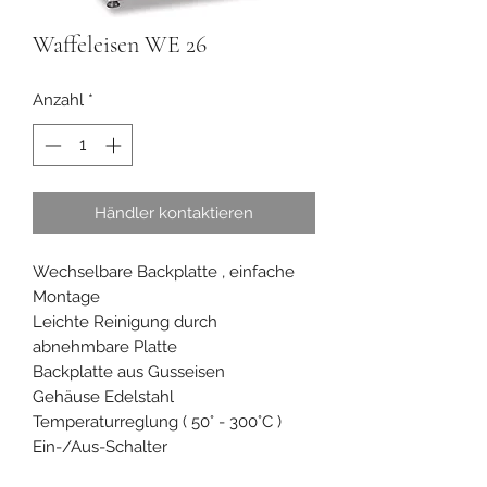
Waffeleisen WE 26
Anzahl
*
Händler kontaktieren
Wechselbare Backplatte , einfache
Montage
Leichte Reinigung durch
abnehmbare Platte
Backplatte aus Gusseisen
Gehäuse Edelstahl
Temperaturreglung ( 50° - 300°C )
Ein-/Aus-Schalter