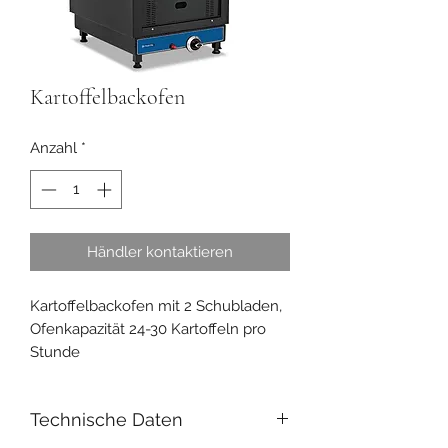
Kartoffelbackofen
Anzahl
*
Händler kontaktieren
Kartoffelbackofen mit 2 Schubladen,
Ofenkapazität 24-30 Kartoffeln pro
Stunde
Technische Daten