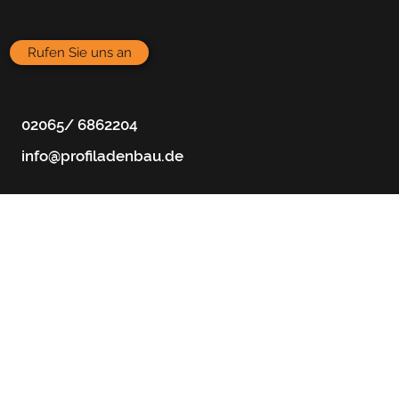
Rufen Sie uns an
02065/ 6862204
info@profiladenbau.de