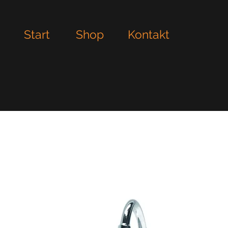
Start
Shop
Kontakt