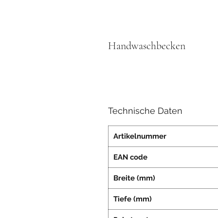
Handwaschbecken
Technische Daten
Artikelnummer
EAN code
Breite (mm)
Tiefe (mm)