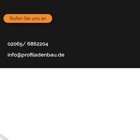
Rufen Sie uns an
02065/ 6862204
info@profiladenbau.de