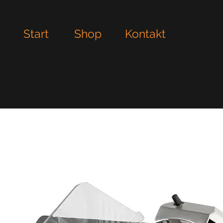
Start
Shop
Kontakt