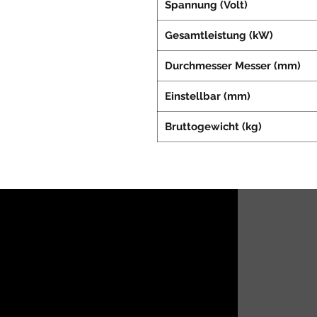
Spannung (Volt)
Gesamtleistung (kW)
Durchmesser Messer (mm)
Einstellbar (mm)
Bruttogewicht (kg)