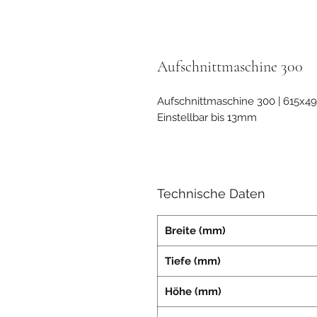
Aufschnittmaschine 300
Aufschnittmaschine 300 | 615x
Einstellbar bis 13mm
Technische Daten
Breite (mm)
Tiefe (mm)
Höhe (mm)